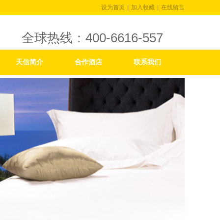
设为首页
|
加入收藏
|
在线留言
全球热线：400-6616-557
天信简介
合作酒店
联系我们