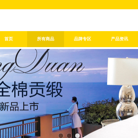
首页
所有商品
品牌专区
产品资讯