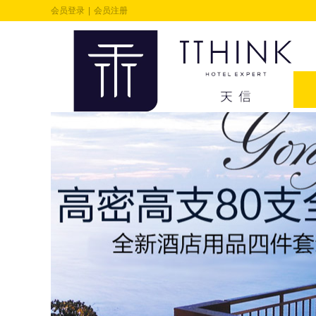
会员登录
|
会员注册