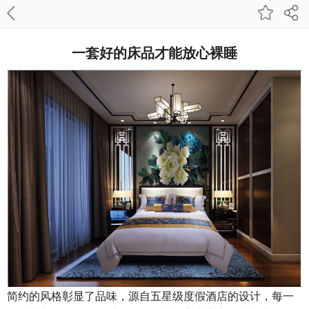
一套好的床品才能放心裸睡
简约的风格彰显了品味，源自五星级度假酒店的设计，每一